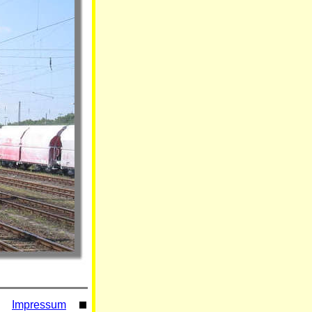
Impressum