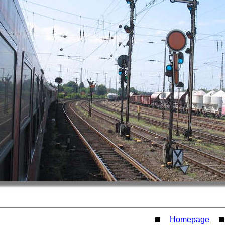
Homepage